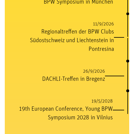
BPW Symposium in München
11/9/2026
Regionaltreffen der BPW Clubs
Südostschweiz und Liechtenstein in
Pontresina
26/9/2026
DACHLI-Treffen in Bregenz
19/5/2028
19th European Conference, Young BPW
Symposium 2028 in Vilnius