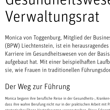
Gesundheitswes
Verwaltungsrat
Monica von Toggenburg, Mitglied der Busin
(BPW) Liechtenstein, ist ein herausragendes B
Karriere im Gesundheitswesen von der Basis 
aufgebaut hat. Mit einer beispielhaften Lau
sie, wie Frauen in traditionellen Führungsd
Der Weg zur Führung
Monica begann ihre berufliche Reise in der Gesundheits-, Kranken-
dass ihre wahre Berufung nicht nur in der praktischen Arbeit mit P