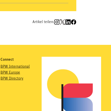
Artikel teilen:
Connect
BPW International
BPW Europe
BPW Directory