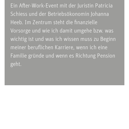
Ein After-Work-Event mit der Juristin Patricia
Schiess und der Betriebsökonomin Johanna
Heeb. Im Zentrum steht die finanzielle
Vorsorge und wie ich damit umgehe bzw. was
wichtig ist und was ich wissen muss zu Beginn
meiner beruflichen Karriere, wenn ich eine
Familie gründe und wenn es Richtung Pension
geht.